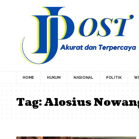
HOME
HUKUM
NASIONAL
POLITIK
WI
Tag:
Alosius Nowan