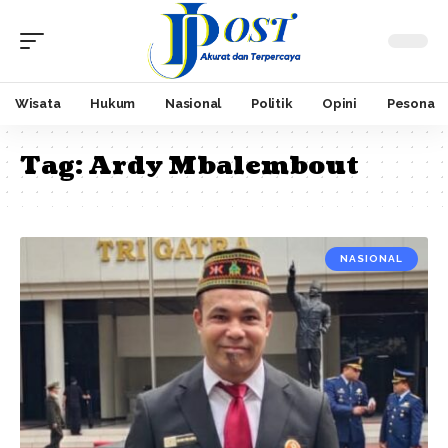
Wisata
Hukum
Nasional
Politik
Opini
Pesona
Tag:
Ardy Mbalembout
NASIONAL