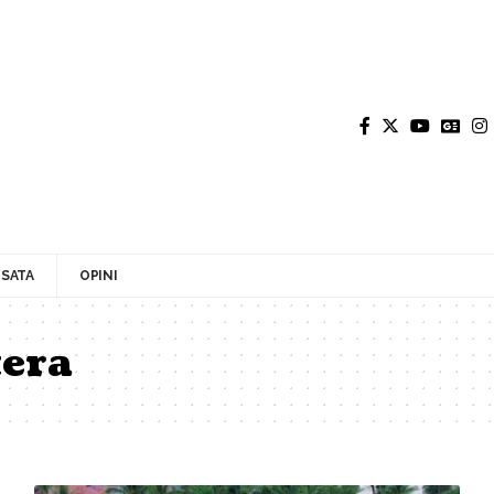
SATA
OPINI
era