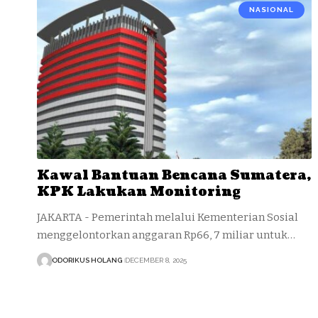
NASIONAL
Kawal Bantuan Bencana Sumatera,
KPK Lakukan Monitoring
JAKARTA - Pemerintah melalui Kementerian Sosial
menggelontorkan anggaran Rp66, 7 miliar untuk…
ODORIKUS HOLANG
DECEMBER 8, 2025