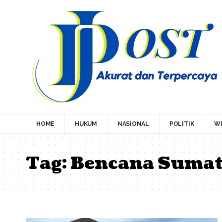
HOME
HUKUM
NASIONAL
POLITIK
WI
Tag:
Bencana Sumat