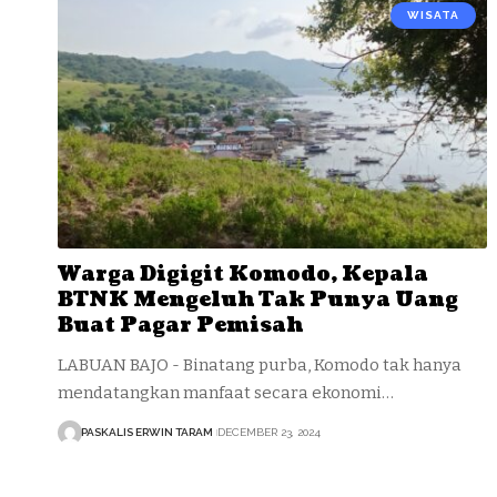
WISATA
Warga Digigit Komodo, Kepala
BTNK Mengeluh Tak Punya Uang
Buat Pagar Pemisah
LABUAN BAJO - Binatang purba, Komodo tak hanya
mendatangkan manfaat secara ekonomi…
PASKALIS ERWIN TARAM
DECEMBER 23, 2024