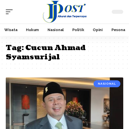
Wisata
Hukum
Nasional
Politik
Opini
Pesona
Tag:
Cucun Ahmad
Syamsurijal
NASIONAL