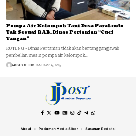
Pompa Air Kelompok Tani Desa Paralando
Tak Sesuai RAB, Dinas Pertanian “Cuci
Tangan”
RUTENG - Dinas Pertanian tidak akan bertanggungjawab
pembelian mesin pompa air kelompok…
ARISTO JELING
JANUARY 15, 2025
About
Pedoman Media Siber
Susunan Redaksi