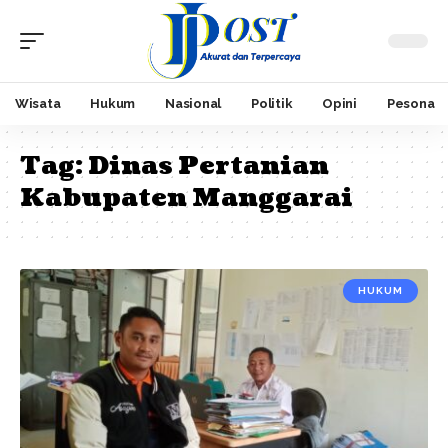
Wisata
Hukum
Nasional
Politik
Opini
Pesona
Tag:
Dinas Pertanian
Kabupaten Manggarai
HUKUM