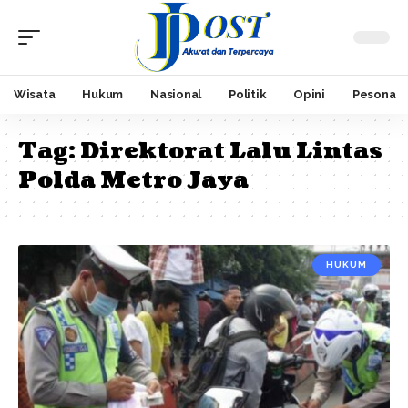
Wisata
Hukum
Nasional
Politik
Opini
Pesona
Tag:
Direktorat Lalu Lintas
Polda Metro Jaya
HUKUM