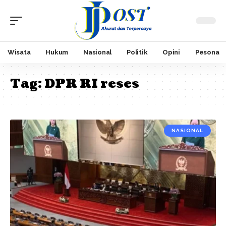
Wisata
Hukum
Nasional
Politik
Opini
Pesona
Tag:
DPR RI reses
NASIONAL