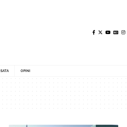
SATA
OPINI