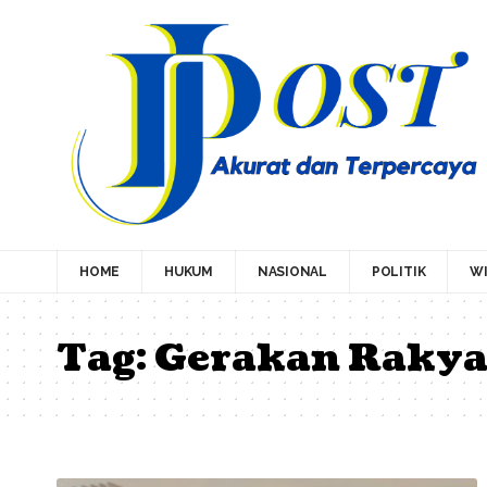
HOME
HUKUM
NASIONAL
POLITIK
WI
Tag:
Gerakan Rakyat