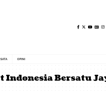
SATA
OPINI
 Indonesia Bersatu Ja