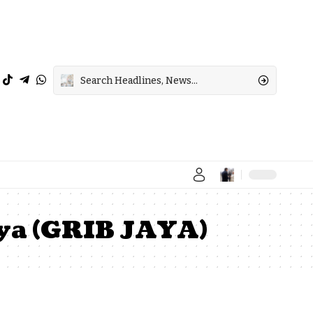
ya (GRIB JAYA)