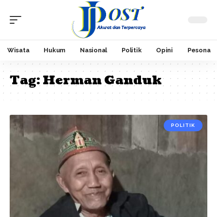
Wisata
Hukum
Nasional
Politik
Opini
Pesona
Tag:
Herman Ganduk
POLITIK