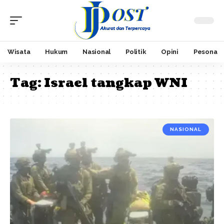
Wisata
Hukum
Nasional
Politik
Opini
Pesona
Tag:
Israel tangkap WNI
NASIONAL