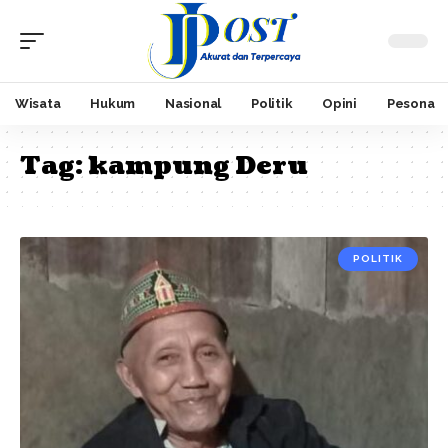
Wisata
Hukum
Nasional
Politik
Opini
Pesona
Tag:
kampung Deru
POLITIK