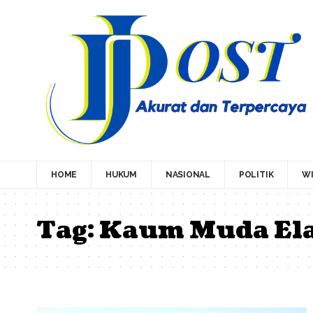
HOME
HUKUM
NASIONAL
POLITIK
WI
Tag:
Kaum Muda El