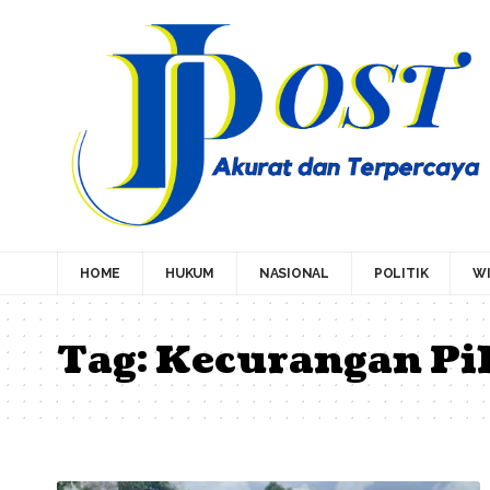
HOME
HUKUM
NASIONAL
POLITIK
WI
Tag:
Kecurangan Pi