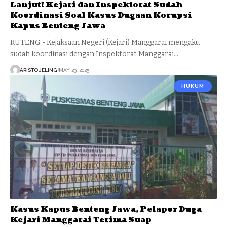
Lanjut! Kejari dan Inspektorat Sudah
Koordinasi Soal Kasus Dugaan Korupsi
Kapus Benteng Jawa
RUTENG - Kejaksaan Negeri (Kejari) Manggarai mengaku
sudah koordinasi dengan Inspektorat Manggarai…
ARISTO JELING
MAY 23, 2025
HUKUM
Kasus Kapus Benteng Jawa, Pelapor Duga
Kejari Manggarai Terima Suap