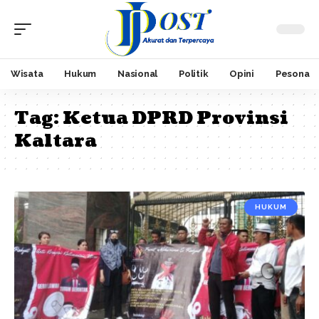
Wisata
Hukum
Nasional
Politik
Opini
Pesona
Tag:
Ketua DPRD Provinsi
Kaltara
HUKUM