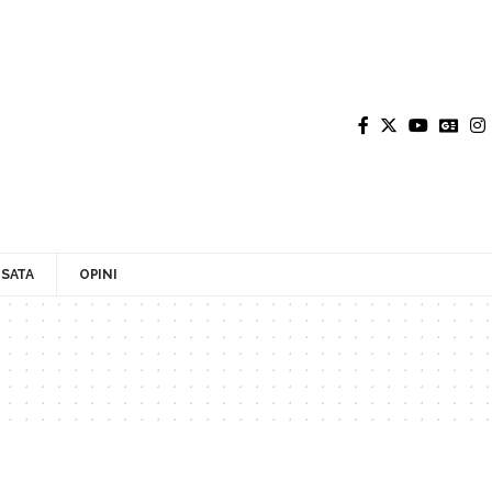
SATA
OPINI