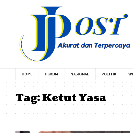
HOME
HUKUM
NASIONAL
POLITIK
WI
Tag:
Ketut Yasa