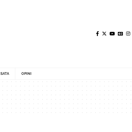
SATA
OPINI