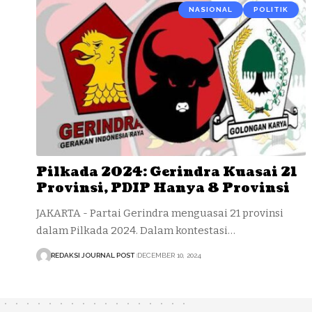
NASIONAL
POLITIK
Pilkada 2024: Gerindra Kuasai 21
Provinsi, PDIP Hanya 8 Provinsi
JAKARTA - Partai Gerindra menguasai 21 provinsi
dalam Pilkada 2024. Dalam kontestasi…
REDAKSI JOURNAL POST
DECEMBER 10, 2024