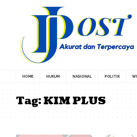
HOME
HUKUM
NASIONAL
POLITIK
WI
Tag:
KIM PLUS