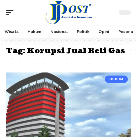
Wisata
Hukum
Nasional
Politik
Opini
Pesona
Tag:
Korupsi Jual Beli Gas
HUKUM