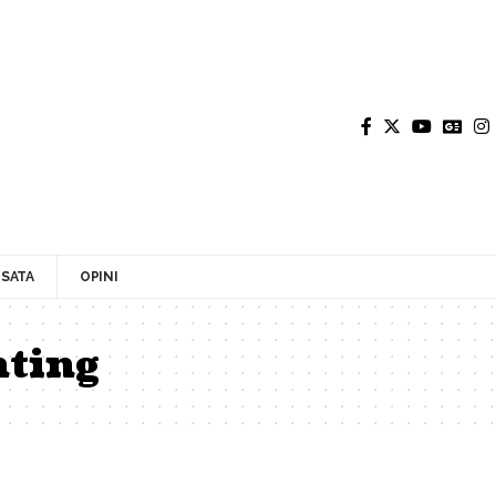
SATA
OPINI
ting