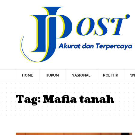
HOME
HUKUM
NASIONAL
POLITIK
WI
Tag:
Mafia tanah