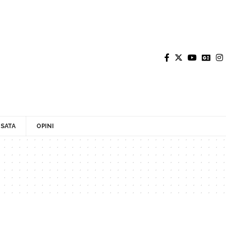
SATA
OPINI