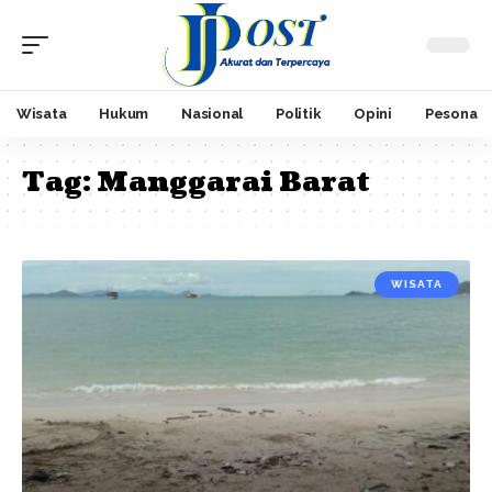
Wisata
Hukum
Nasional
Politik
Opini
Pesona
Tag:
Manggarai Barat
WISATA