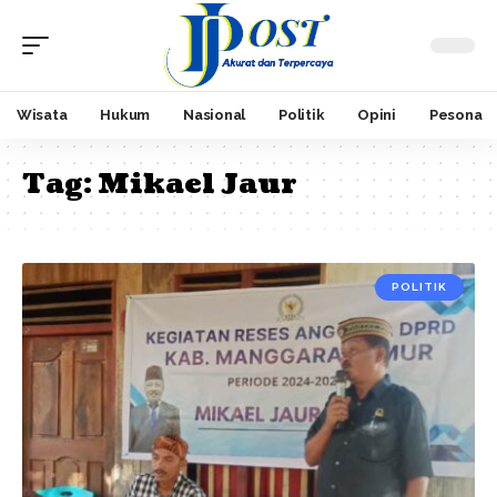
Wisata
Hukum
Nasional
Politik
Opini
Pesona
Tag:
Mikael Jaur
POLITIK