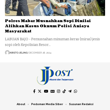
Polres Mabar Musnahkan Sopi Dinilai
Alihkan Kasus Oknum Polisi Aniaya
Masyarakat
LABUAN BAJO - Pemusnahan minuman keras (miras) jenis
sopi oleh Kepolisian Resor…
ARISTO JELING
DECEMBER 28, 2024
About
Pedoman Media Siber
Susunan Redaksi