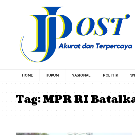
HOME
HUKUM
NASIONAL
POLITIK
WI
Tag:
MPR RI Batalka