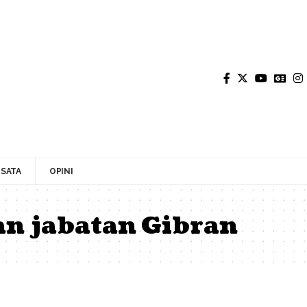
SATA
OPINI
n jabatan Gibran