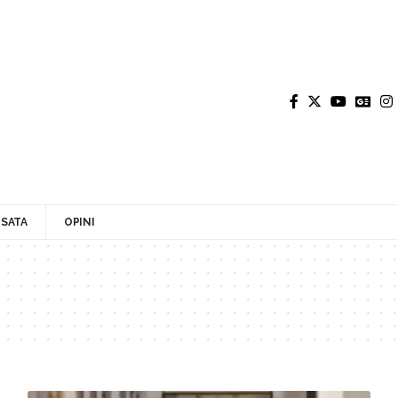
SATA
OPINI