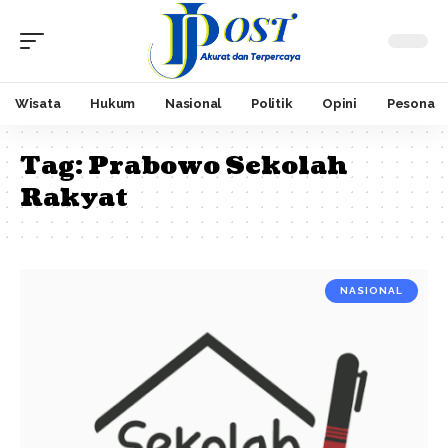
Wisata
Hukum
Nasional
Politik
Opini
Pesona
Tag:
Prabowo Sekolah
Rakyat
NASIONAL