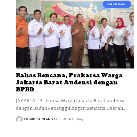
NASIONAL
Bahas Bencana, Prakarsa Warga
Jakarta Barat Audensi dengan
BPBD
JAKARTA - Prakarsa Warga Jakarta Barat audensi
dengan Badan Penanggulangan Bencana Daerah…
ODORIKUS HOLANG
NOVEMBER 24, 2025