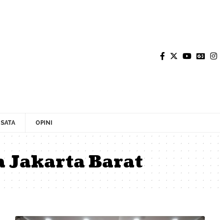
SATA
OPINI
 Jakarta Barat