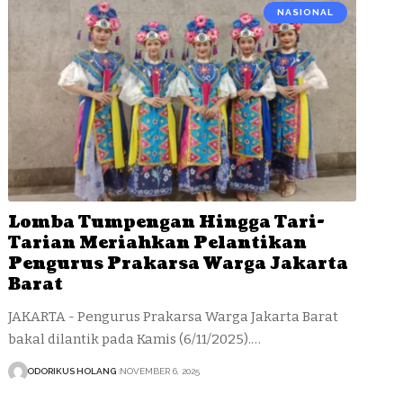
NASIONAL
Lomba Tumpengan Hingga Tari-
Tarian Meriahkan Pelantikan
Pengurus Prakarsa Warga Jakarta
Barat
JAKARTA - Pengurus Prakarsa Warga Jakarta Barat
bakal dilantik pada Kamis (6/11/2025).…
ODORIKUS HOLANG
NOVEMBER 6, 2025