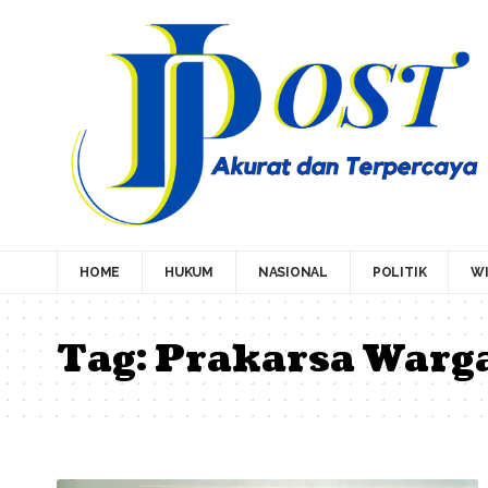
HOME
HUKUM
NASIONAL
POLITIK
WI
Tag:
Prakarsa Warga