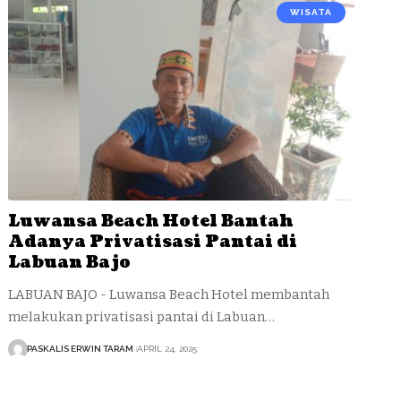
WISATA
Luwansa Beach Hotel Bantah
Adanya Privatisasi Pantai di
Labuan Bajo
LABUAN BAJO - Luwansa Beach Hotel membantah
melakukan privatisasi pantai di Labuan…
PASKALIS ERWIN TARAM
APRIL 24, 2025