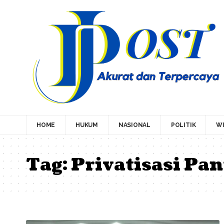
HOME
HUKUM
NASIONAL
POLITIK
WI
Tag:
Privatisasi Pa