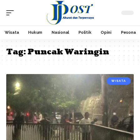
Wisata
Hukum
Nasional
Politik
Opini
Pesona
Tag:
Puncak Waringin
WISATA