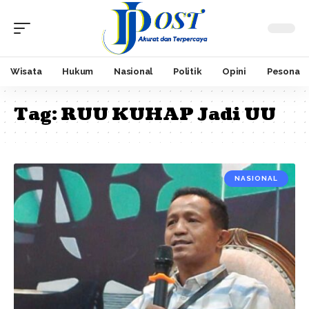
Wisata
Hukum
Nasional
Politik
Opini
Pesona
Tag:
RUU KUHAP Jadi UU
NASIONAL