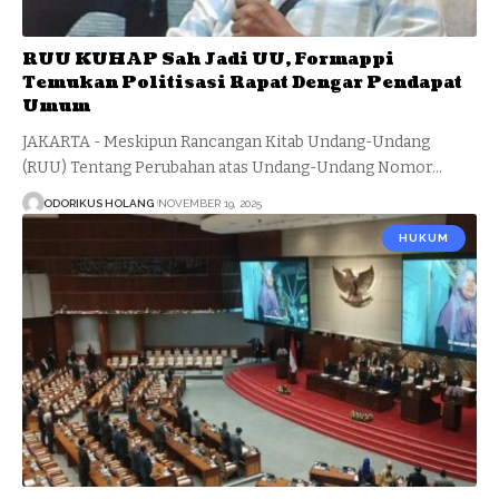
RUU KUHAP Sah Jadi UU, Formappi
Temukan Politisasi Rapat Dengar Pendapat
Umum
JAKARTA - Meskipun Rancangan Kitab Undang-Undang
(RUU) Tentang Perubahan atas Undang-Undang Nomor…
ODORIKUS HOLANG
NOVEMBER 19, 2025
HUKUM