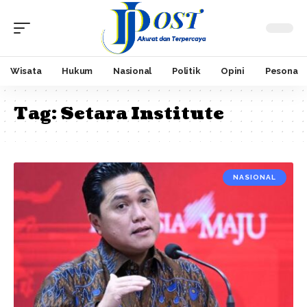
Wisata
Hukum
Nasional
Politik
Opini
Pesona
Tag:
Setara Institute
NASIONAL