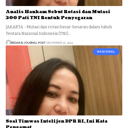
Analis Hankam Sebut Rotasi dan Mutasi
300 Pati TNI Bentuk Penyegaran
JAKARTA - Mutasi dan rotasi besar-besaran dalam tubuh
Tentara Nasional Indonesia (TNI)…
REDAKSI JOURNAL POST
DECEMBER 10, 2024
NASIONAL
Soal Timwas Intelijen DPR RI, Ini Kata
Pengamat