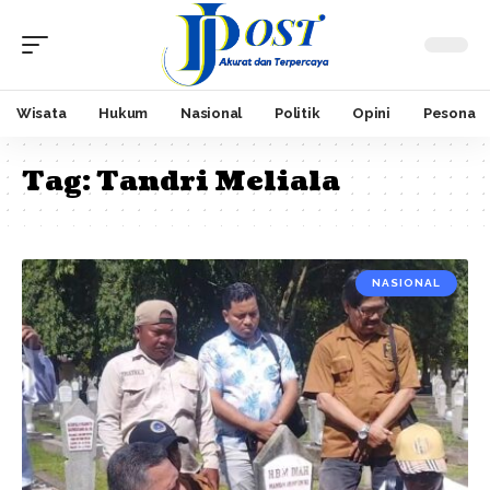
Wisata
Hukum
Nasional
Politik
Opini
Pesona
Tag:
Tandri Meliala
NASIONAL