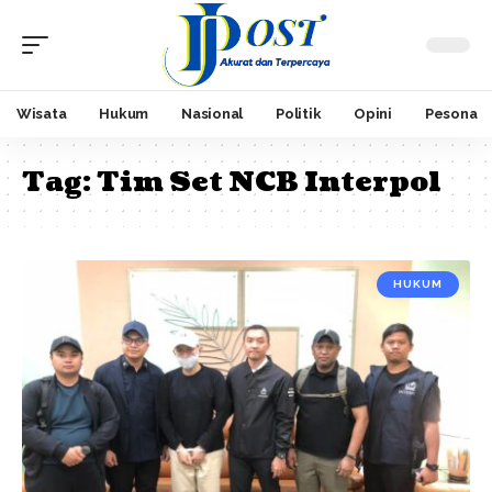
Wisata
Hukum
Nasional
Politik
Opini
Pesona
Tag:
Tim Set NCB Interpol
HUKUM