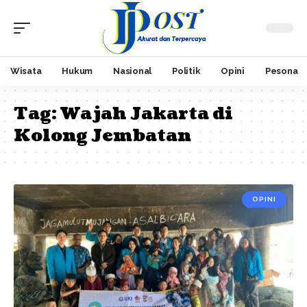
Wisata
Hukum
Nasional
Politik
Opini
Pesona
Tag:
Wajah Jakarta di
Kolong Jembatan
OPINI