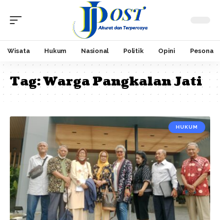
Wisata
Hukum
Nasional
Politik
Opini
Pesona
Tag:
Warga Pangkalan Jati
HUKUM