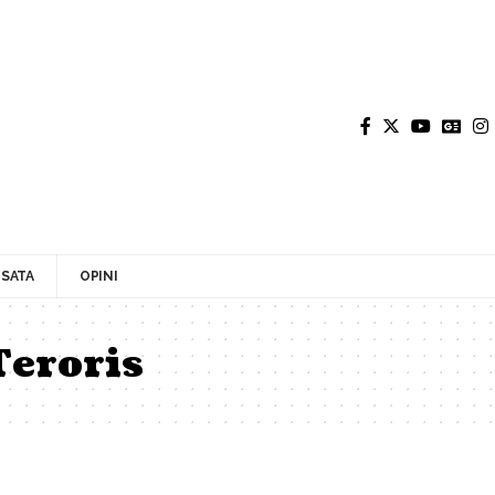
SATA
OPINI
eroris