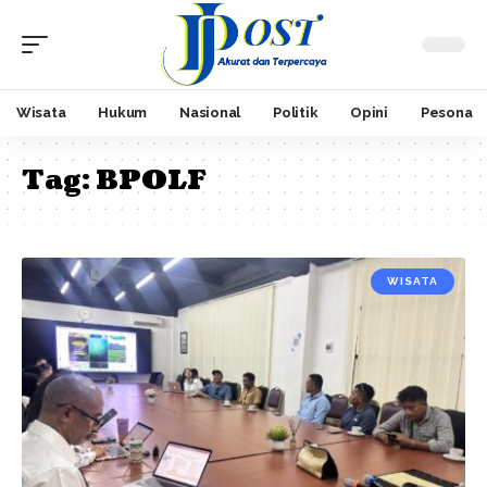
Wisata
Hukum
Nasional
Politik
Opini
Pesona
Tag:
BPOLF
WISATA