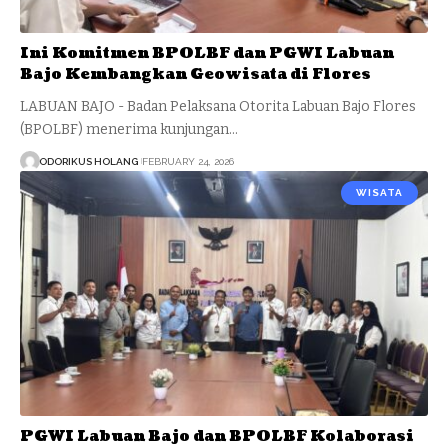
Ini Komitmen BPOLBF dan PGWI Labuan
Bajo Kembangkan Geowisata di Flores
LABUAN BAJO - Badan Pelaksana Otorita Labuan Bajo Flores
(BPOLBF) menerima kunjungan…
ODORIKUS HOLANG
FEBRUARY 24, 2026
WISATA
PGWI Labuan Bajo dan BPOLBF Kolaborasi