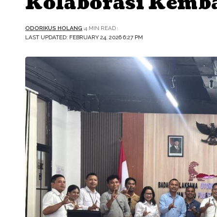
Kolaborasi Kemb
ODORIKUS HOLANG
4 MIN READ
LAST UPDATED: FEBRUARY 24, 2026 6:27 PM