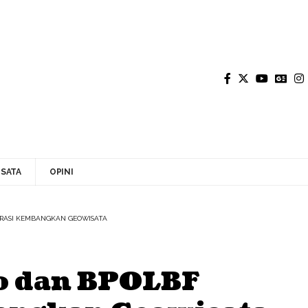
SATA
OPINI
ORASI KEMBANGKAN GEOWISATA
o dan BPOLBF