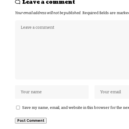
Leave a comment
Your email address will not be published.
Required fields are mark
Save my name, email, and website in this browser for the ne