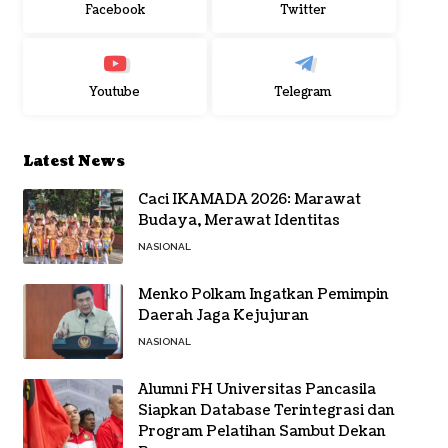
Facebook
Twitter
Youtube
Telegram
Latest News
Caci IKAMADA 2026: Marawat
Budaya, Merawat Identitas
NASIONAL
Menko Polkam Ingatkan Pemimpin
Daerah Jaga Kejujuran
NASIONAL
Alumni FH Universitas Pancasila
Siapkan Database Terintegrasi dan
Program Pelatihan Sambut Dekan