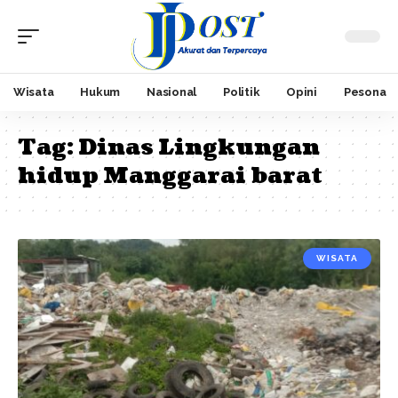
Wisata
Hukum
Nasional
Politik
Opini
Pesona
Tag:
Dinas Lingkungan
hidup Manggarai barat
WISATA