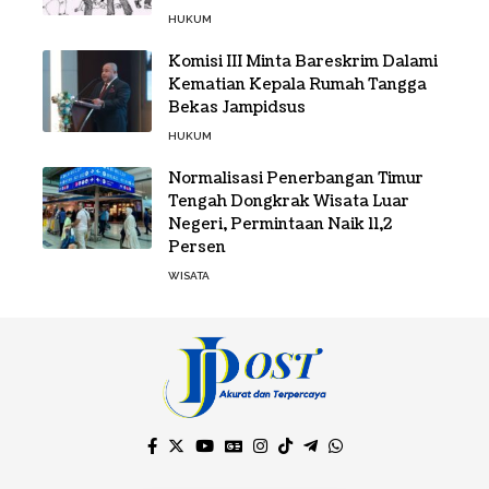
HUKUM
Komisi III Minta Bareskrim Dalami
Kematian Kepala Rumah Tangga
Bekas Jampidsus
HUKUM
Normalisasi Penerbangan Timur
Tengah Dongkrak Wisata Luar
Negeri, Permintaan Naik 11,2
Persen
WISATA