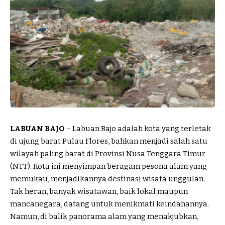
LABUAN BAJO
– Labuan Bajo adalah kota yang terletak
di ujung barat Pulau Flores, bahkan menjadi salah satu
wilayah paling barat di Provinsi Nusa Tenggara Timur
(NTT). Kota ini menyimpan beragam pesona alam yang
memukau, menjadikannya destinasi wisata unggulan.
Tak heran, banyak wisatawan, baik lokal maupun
mancanegara, datang untuk menikmati keindahannya.
Namun, di balik panorama alam yang menakjubkan,