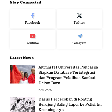
Stay Connected
Facebook
Twitter
Youtube
Telegram
Latest News
Alumni FH Universitas Pancasila
Siapkan Database Terintegrasi
dan Program Pelatihan Sambut
Dekan Baru
NASIONAL
Kasus Percecokan di Ronting
Berujung Saling Lapor ke Polisi, Ini
Kronologinya