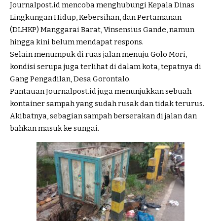
Journalpost.id mencoba menghubungi Kepala Dinas
Lingkungan Hidup, Kebersihan, dan Pertamanan
(DLHKP) Manggarai Barat, Vinsensius Gande, namun
hingga kini belum mendapat respons.
Selain menumpuk di ruas jalan menuju Golo Mori,
kondisi serupa juga terlihat di dalam kota, tepatnya di
Gang Pengadilan, Desa Gorontalo.
Pantauan Journalpost.id juga menunjukkan sebuah
kontainer sampah yang sudah rusak dan tidak terurus.
Akibatnya, sebagian sampah berserakan di jalan dan
bahkan masuk ke sungai.