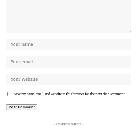
Save my name, email, and website in this browser for the next time I comment.
- ADVERTISEMENT -