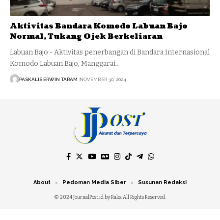
Aktivitas Bandara Komodo Labuan Bajo
Normal, Tukang Ojek Berkeliaran
Labuan Bajo - Aktivitas penerbangan di Bandara Internasional
Komodo Labuan Bajo, Manggarai…
PASKALIS ERWIN TARAM
NOVEMBER 30, 2024
About
Pedoman Media Siber
Susunan Redaksi
© 2024 JournalPost.id by Raka All Rights Reserved.