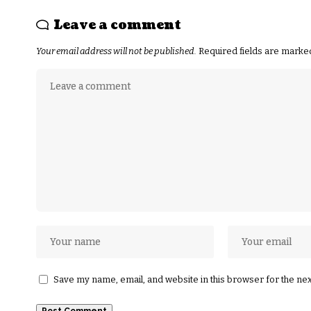
Leave a comment
Your email address will not be published.
Required fields are mark
Save my name, email, and website in this browser for the ne