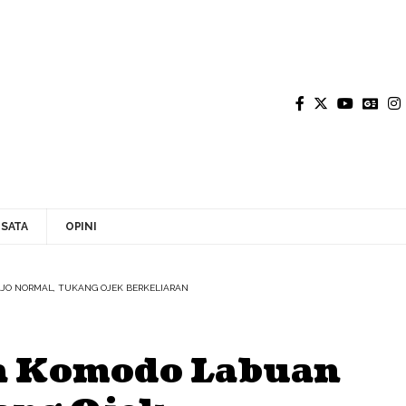
SATA
OPINI
JO NORMAL, TUKANG OJEK BERKELIARAN
ra Komodo Labuan