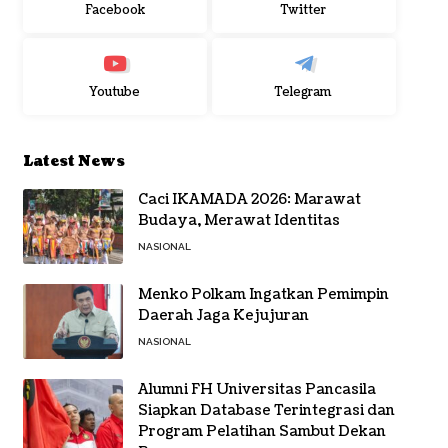
Facebook
Twitter
Youtube
Telegram
Latest News
Caci IKAMADA 2026: Marawat
Budaya, Merawat Identitas
NASIONAL
Menko Polkam Ingatkan Pemimpin
Daerah Jaga Kejujuran
NASIONAL
Alumni FH Universitas Pancasila
Siapkan Database Terintegrasi dan
Program Pelatihan Sambut Dekan