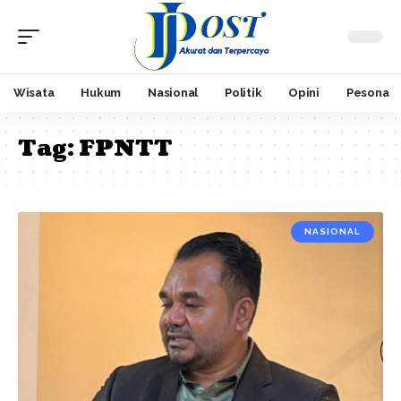
Wisata
Hukum
Nasional
Politik
Opini
Pesona
Tag:
FPNTT
NASIONAL