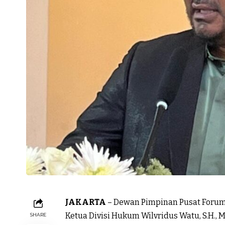
JAKARTA
– Dewan Pimpinan Pusat Forum
Ketua Divisi Hukum Wilvridus Watu, S.H.,
SHARE