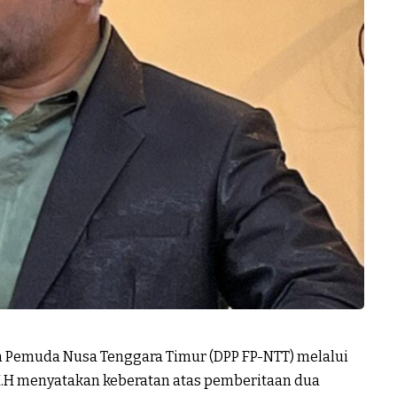
 Pemuda Nusa Tenggara Timur (DPP FP-NTT) melalui
 M.H menyatakan keberatan atas pemberitaan dua