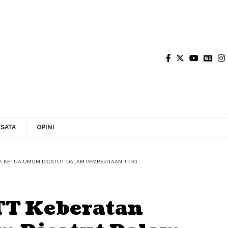
SATA
OPINI
 KETUA UMUM DICATUT DALAM PEMBERITAAN TPPO
T Keberatan