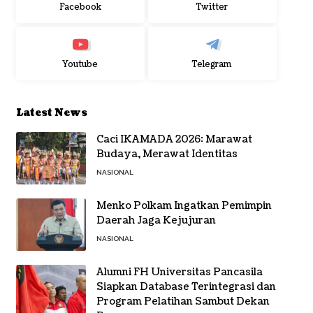
Facebook
Twitter
Youtube
Telegram
Latest News
Caci IKAMADA 2026: Marawat
Budaya, Merawat Identitas
NASIONAL
Menko Polkam Ingatkan Pemimpin
Daerah Jaga Kejujuran
NASIONAL
Alumni FH Universitas Pancasila
Siapkan Database Terintegrasi dan
Program Pelatihan Sambut Dekan