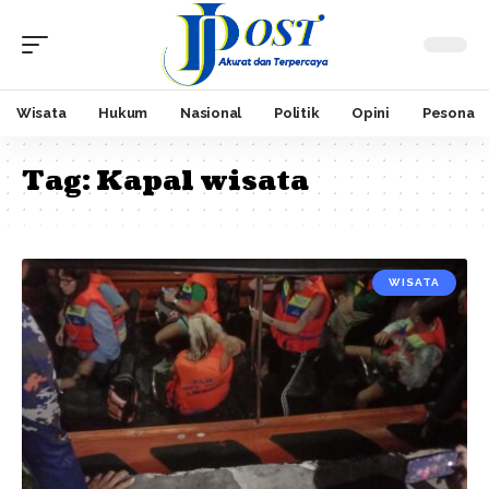
Wisata
Hukum
Nasional
Politik
Opini
Pesona
Tag:
Kapal wisata
WISATA