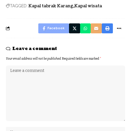
Kapal tabrak Karang
Kapal wisata
TAGGED:
Facebook
Leave a comment
Your email address will not be published.
Required fields are marked
*