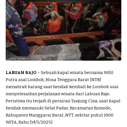
LABUAN BAJO
– Sebuah kapal wisata bernama Wifil
Putra asal Lombok, Nusa Tenggara Barat (NTB)
menabrak karang saat hendak kembali ke Lombok usai
menyelesaikan perjalanan wisata dari Labuan Bajo.
Peristiwa itu terjadi di perairan Tanjung Cina, saat kapal
hendak memasuki Selat Padar, Kecamatan Komodo,
Kabupaten Manggarai Barat, NTT, sekitar pukul 19.00
WITA, Rabu (14/5/2025).