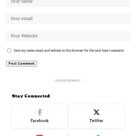
Save my name, email, and website in this browser for the next time I comment.
- ADVERTISEMENT -
Stay Connected
Facebook
Twitter