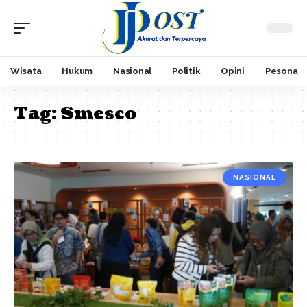
Wisata
Hukum
Nasional
Politik
Opini
Pesona
Tag:
Smesco
NASIONAL