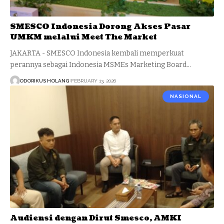
SMESCO Indonesia Dorong Akses Pasar
UMKM melalui Meet The Market
JAKARTA - SMESCO Indonesia kembali memperkuat
perannya sebagai Indonesia MSMEs Marketing Board…
ODORIKUS HOLANG
FEBRUARY 13, 2026
NASIONAL
Audiensi dengan Dirut Smesco, AMKI